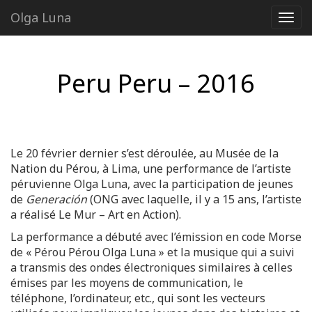
Olga Luna
Peru Peru – 2016
Le 20 février dernier s’est déroulée, au Musée de la
Nation du Pérou, à Lima, une performance de l’artiste
péruvienne Olga Luna, avec la participation de jeunes
de
Generación
(ONG avec laquelle, il y a 15 ans, l’artiste
a réalisé Le Mur – Art en Action).
La performance a débuté avec l’émission en code Morse
de « Pérou Pérou Olga Luna » et la musique qui a suivi
a transmis des ondes électroniques similaires à celles
émises par les moyens de communication, le
téléphone, l’ordinateur, etc., qui sont les vecteurs