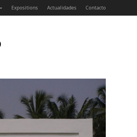
Expositions
Actualidades
Contacto
5