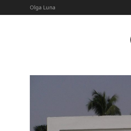
Olga Luna